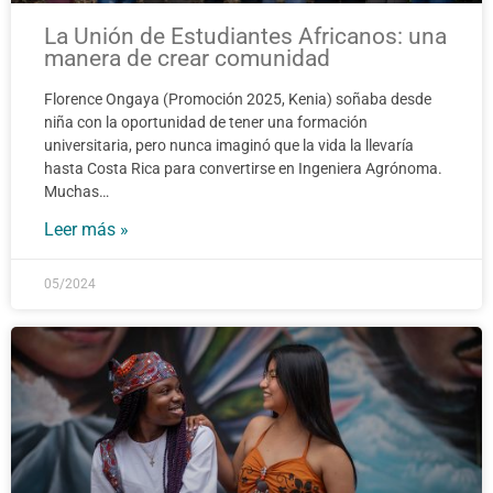
La Unión de Estudiantes Africanos: una
manera de crear comunidad
Florence Ongaya (Promoción 2025, Kenia) soñaba desde
niña con la oportunidad de tener una formación
universitaria, pero nunca imaginó que la vida la llevaría
hasta Costa Rica para convertirse en Ingeniera Agrónoma.
Muchas…
Leer más »
05/2024