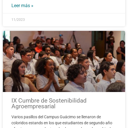
Leer más »
11/2023
IX Cumbre de Sostenibilidad
Agroempresarial
Varios pasillos del Campus Guácimo se llenaron de
coloridos estands en los que estudiantes de segundo año