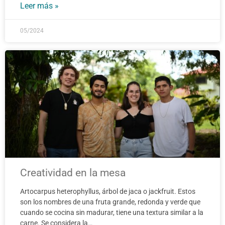
Leer más »
05/2024
Creatividad en la mesa
Artocarpus heterophyllus, árbol de jaca o jackfruit. Estos
son los nombres de una fruta grande, redonda y verde que
cuando se cocina sin madurar, tiene una textura similar a la
carne. Se considera la…