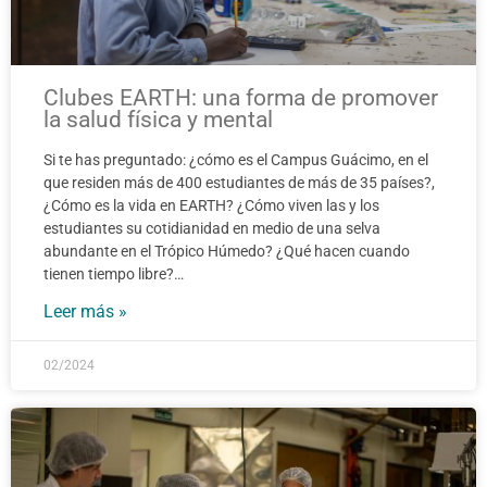
Clubes EARTH: una forma de promover
la salud física y mental
Si te has preguntado: ¿cómo es el Campus Guácimo, en el
que residen más de 400 estudiantes de más de 35 países?,
¿Cómo es la vida en EARTH? ¿Cómo viven las y los
estudiantes su cotidianidad en medio de una selva
abundante en el Trópico Húmedo? ¿Qué hacen cuando
tienen tiempo libre?…
Leer más »
02/2024