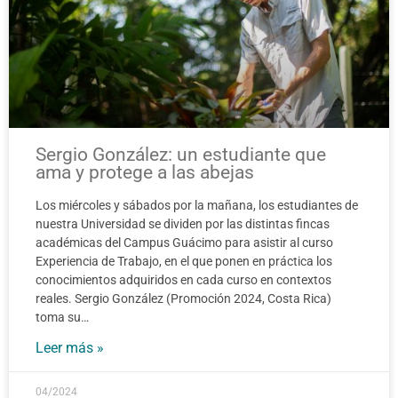
Sergio González: un estudiante que
ama y protege a las abejas
Los miércoles y sábados por la mañana, los estudiantes de
nuestra Universidad se dividen por las distintas fincas
académicas del Campus Guácimo para asistir al curso
Experiencia de Trabajo, en el que ponen en práctica los
conocimientos adquiridos en cada curso en contextos
reales. Sergio González (Promoción 2024, Costa Rica)
toma su…
Leer más »
04/2024