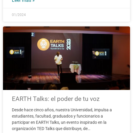
Leer más »
01/2024
EARTH Talks: el poder de tu voz
Desde hace cinco años, nuestra Universidad, impulsa a
estudiantes, facultad, graduados y funcionarios a
participar en EARTH Talks, un evento inspirado en la
organización TED Talks que distribuye, de…