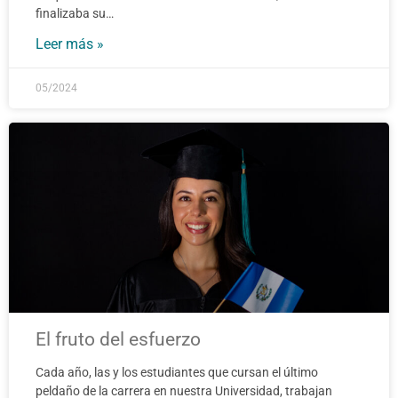
finalizaba su…
Leer más »
05/2024
El fruto del esfuerzo
Cada año, las y los estudiantes que cursan el último
peldaño de la carrera en nuestra Universidad, trabajan