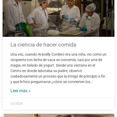
La ciencia de hacer comida
Una vez, cuando Aracelly Cordero era una niña, vio como un
recipiente con leche de vaca se convertía, casi por arte de
magia, en helado de yogurt. Desde una ventana en el
Centro en donde laboraba su padre, observó
cuidadosamente un proceso que la intrigó de principio a fin
y que le hizo preguntarse ¿cómo se convierten los…
Leer más »
02/2024