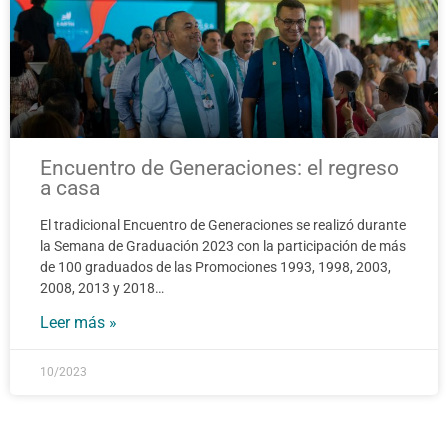
Encuentro de Generaciones: el regreso
a casa
El tradicional Encuentro de Generaciones se realizó durante
la Semana de Graduación 2023 con la participación de más
de 100 graduados de las Promociones 1993, 1998, 2003,
2008, 2013 y 2018…
Leer más »
10/2023