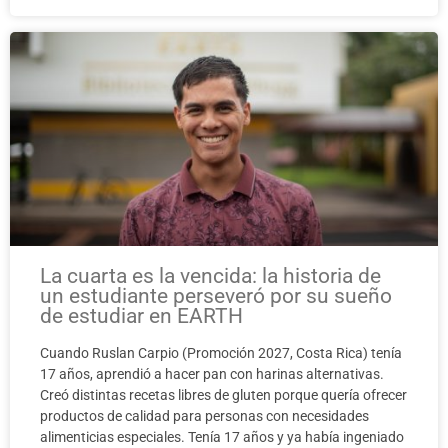
La cuarta es la vencida: la historia de
un estudiante perseveró por su sueño
de estudiar en EARTH
Cuando Ruslan Carpio (Promoción 2027, Costa Rica) tenía
17 años, aprendió a hacer pan con harinas alternativas.
Creó distintas recetas libres de gluten porque quería ofrecer
productos de calidad para personas con necesidades
alimenticias especiales. Tenía 17 años y ya había ingeniado