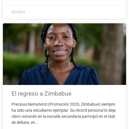
05/2024
El regreso a Zimbabue
Precious Nemutenzi (Promoción 2020, Zimbabue) siempre
ha sido una estudiante ejemplar. Su récord personal lo deja
claro: estando en la escuela secundaria participó en el club
de debate, en…