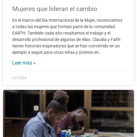
Mujeres que lideran el cambio
En el marco del Día Internacional de la Mujer, reconocemos
a todas las mujeres que forman parte de la comunidad
EARTH. También cada año resaltamos el trabajo y el
desarrollo profesional de algunas de ellas. Claudia y Faith
tienen historias inspiradoras que se han convertido en un
ejemplo a seguir para otras niñas y jóvenes en…
Leer más »
03/2024