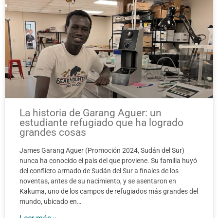
La historia de Garang Aguer: un
estudiante refugiado que ha logrado
grandes cosas
James Garang Aguer (Promoción 2024, Sudán del Sur)
nunca ha conocido el país del que proviene. Su familia huyó
del conflicto armado de Sudán del Sur a finales de los
noventas, antes de su nacimiento, y se asentaron en
Kakuma, uno de los campos de refugiados más grandes del
mundo, ubicado en…