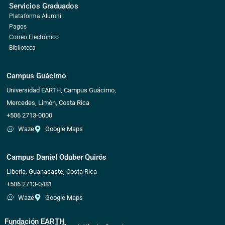
Servicios Graduados
Plataforma Alumni
Pagos
Correo Electrónico
Biblioteca
Campus Guácimo
Universidad EARTH, Campus Guácimo,
Mercedes, Limón, Costa Rica
+506 2713-0000
Waze
Google Maps
Campus Daniel Oduber Quirós
Liberia, Guanacaste, Costa Rica
+506 2713-0481
Waze
Google Maps
Fundación EARTH