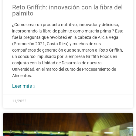
Reto Griffith: innovación con la fibra del
palmito
¿Cómo crear un producto nutritivo, innovador y delicioso,
incorporando la fibra de palmito como materia prima ? Esta
fue la pregunta que revoloteó en la cabeza de Alicia Vega
(Promoción 2021, Costa Rica) y muchos de sus
compañeros de generación que se sumaron al Reto Griffith,
un concurso impulsado por la empresa Griffith Foods en
conjunto con la Unidad de Desarrollo de nuestra
Universidad, en el marco del curso de Procesamiento de
Alimentos.
Leer más »
11/2023