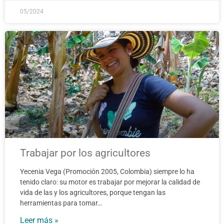
05/2024
Trabajar por los agricultores
Yecenia Vega (Promoción 2005, Colombia) siempre lo ha
tenido claro: su motor es trabajar por mejorar la calidad de
vida de las y los agricultores, porque tengan las
herramientas para tomar…
Leer más »