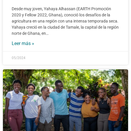
Desde muy joven, Yahaya Alhassan (EARTH Promoción
2020 y Fellow 2022, Ghana), conoció los desafíos de la
agricultura en una región con una intensa temporada seca.
Yahaya creció en la ciudad de Tamale, la capital de la región
norte de Ghana, en…
Leer más »
05/2024