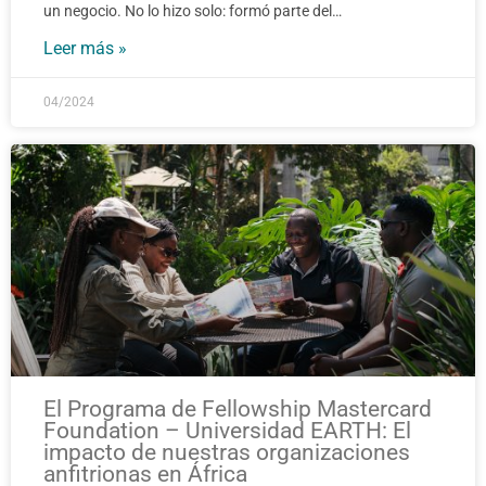
un negocio. No lo hizo solo: formó parte del…
Leer más »
04/2024
El Programa de Fellowship Mastercard
Foundation – Universidad EARTH: El
impacto de nuestras organizaciones
anfitrionas en África