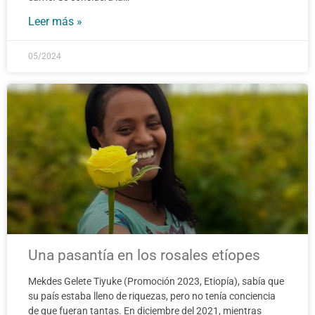
Leer más »
05/2024
Una pasantía en los rosales etíopes
Mekdes Gelete Tiyuke (Promoción 2023, Etiopía), sabía que
su país estaba lleno de riquezas, pero no tenía conciencia
de que fueran tantas. En diciembre del 2021, mientras