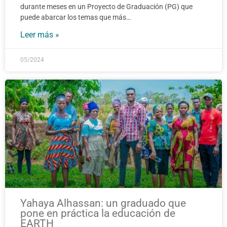
durante meses en un Proyecto de Graduación (PG) que
puede abarcar los temas que más…
Leer más »
05/2024
Yahaya Alhassan: un graduado que
pone en práctica la educación de
EARTH