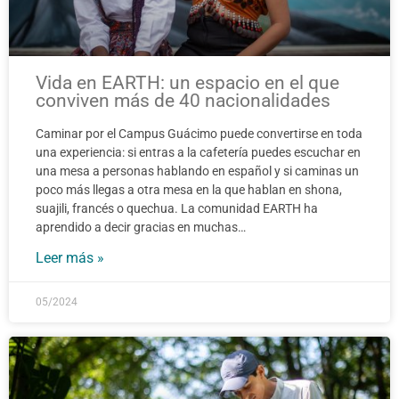
Vida en EARTH: un espacio en el que
conviven más de 40 nacionalidades
Caminar por el Campus Guácimo puede convertirse en toda
una experiencia: si entras a la cafetería puedes escuchar en
una mesa a personas hablando en español y si caminas un
poco más llegas a otra mesa en la que hablan en shona,
suajili, francés o quechua. La comunidad EARTH ha
aprendido a decir gracias en muchas…
Leer más »
05/2024