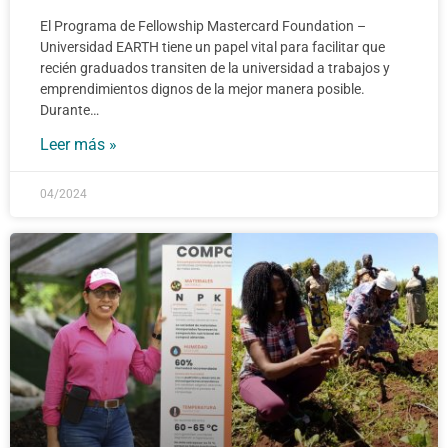
El Programa de Fellowship Mastercard Foundation –
Universidad EARTH tiene un papel vital para facilitar que
recién graduados transiten de la universidad a trabajos y
emprendimientos dignos de la mejor manera posible.
Durante…
Leer más »
04/2024