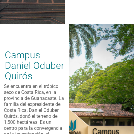
Campus
Daniel Oduber
Quirós
Se encuentra en el trópico
seco de Costa Rica, en la
provincia de Guanacaste. La
familia del expresidente de
Costa Rica, Daniel Oduber
Quirós, donó el terreno de
1,500 hectáreas. Es un
centro para la convergencia