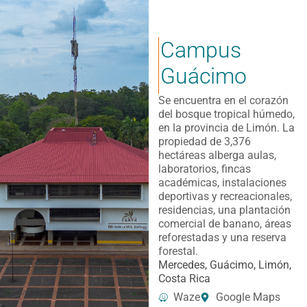
Campus
Guácimo
Se encuentra en el corazón
del bosque tropical húmedo,
en la provincia de Limón. La
propiedad de 3,376
hectáreas alberga aulas,
laboratorios, fincas
académicas, instalaciones
deportivas y recreacionales,
residencias, una plantación
comercial de banano, áreas
reforestadas y una reserva
forestal.
Mercedes, Guácimo, Limón,
Costa Rica
Waze
Google Maps