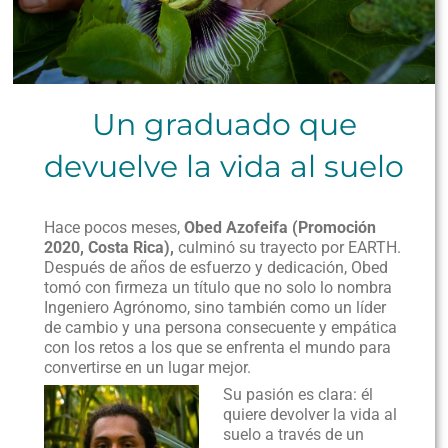
Un graduado que
devuelve la vida al suelo
Hace pocos meses,
Obed Azofeifa (Promoción
2020, Costa Rica),
culminó su trayecto por EARTH.
Después de años de esfuerzo y dedicación, Obed
tomó con firmeza un título que no solo lo nombra
Ingeniero Agrónomo, sino también como un líder
de cambio y una persona consecuente y empática
con los retos a los que se enfrenta el mundo para
convertirse en un lugar mejor.
Su pasión es clara: él
quiere devolver la vida al
suelo a través de un