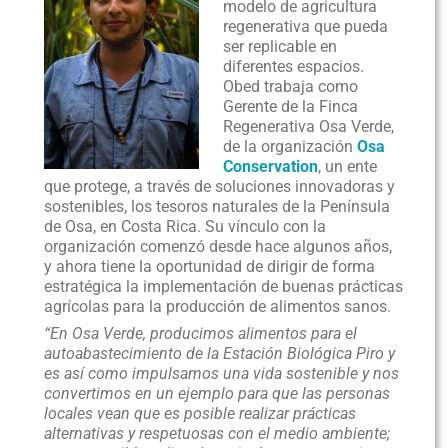
modelo de agricultura
regenerativa que pueda
ser replicable en
diferentes espacios.
Obed trabaja como
Gerente de la Finca
Regenerativa Osa Verde,
de la organización
Osa
Conservation
, un ente
que protege, a través de soluciones innovadoras y
sostenibles, los tesoros naturales de la Península
de Osa, en Costa Rica. Su vínculo con la
organización comenzó desde hace algunos años,
y ahora tiene la oportunidad de dirigir de forma
estratégica la implementación de buenas prácticas
agrícolas para la producción de alimentos sanos.
“En Osa Verde, producimos alimentos para el
autoabastecimiento de la Estación Biológica Piro y
es así como impulsamos una vida sostenible y nos
convertimos en un ejemplo para que las personas
locales vean que es posible realizar prácticas
alternativas y respetuosas con el medio ambiente;