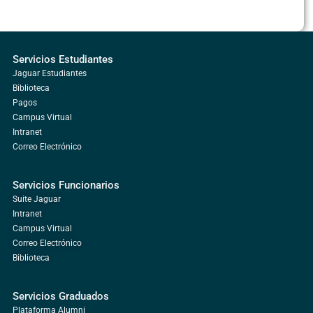
Servicios Estudiantes
Jaguar Estudiantes
Biblioteca
Pagos
Campus Virtual
Intranet
Correo Electrónico
Servicios Funcionarios
Suite Jaguar
Intranet
Campus Virtual
Correo Electrónico
Biblioteca
Servicios Graduados
Plataforma Alumni