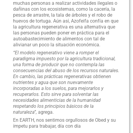
muchas personas a realizar actividades ilegales o
dañinas con los ecosistemas, como la cacería, la
pesca de arrastre, la tala de árboles y el robo de
huevos de tortuga. Aún así, Azofeifa confía en que
la agricultura regenerativa es una alternativa que
las personas pueden poner en práctica para el
autoabastecimiento de alimentos con tal de
alivianar un poco la situación económica.
“El modelo regenerativo viene a romper el
paradigma impuesto por la agricultura tradicional,
una forma de producir que no contempla las
consecuencias del abuso de los recursos naturales.
En cambio, las prácticas regenerativas obtienen
nutrientes y agua que son nuevamente
incorporadas a los suelos, para mejorarlos y
recuperarlos. Esto sirve para solventar las
necesidades alimenticias de la humanidad
respetando los principios básicos de la
naturaleza”,
agrega.
En EARTH, nos sentimos orgullosos de Obed y su
ímpetu para trabajar, día con día