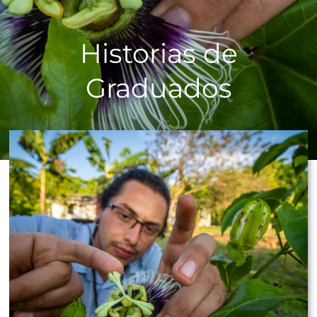
Historias de
Graduados