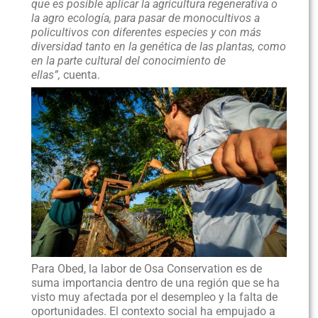
que es posible aplicar la agricultura regenerativa o
la agro ecología, para pasar de monocultivos a
policultivos con diferentes especies y con más
diversidad tanto en la genética de las plantas, como
en la parte cultural del conocimiento de
ellas”,
cuenta.
Para Obed, la labor de Osa Conservation es de
suma importancia dentro de una región que se ha
visto muy afectada por el desempleo y la falta de
oportunidades. El contexto social ha empujado a