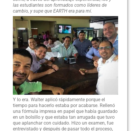
las estudiantes son formados como líderes de
cambio, y supe que EARTH era para mí.
Y lo era. Walter aplicó rápidamente porque el
tiempo para hacerlo estaba por acabarse. Rellenó
una fórmula impresa en papel que había guardado
en un bolsillo y que estaba tan arrugada que tuvo
que aplanchar con cuidado. Hizo un examen, fue
entrevistado y después de pasar todo el proceso,