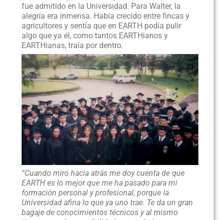
fue admitido en la Universidad. Para Walter, la
alegría era inmensa. Había crecido entre fincas y
agricultores y sentía que en EARTH podía pulir
algo que ya él, como tantos EARTHianos y
EARTHianas, traía por dentro.
“Cuando miro hacia atrás me doy cuenta de que
EARTH es lo mejor que me ha pasado para mi
formación personal y profesional, porque la
Universidad afina lo que ya uno trae. Te da un gran
bagaje de conocimientos técnicos y al mismo