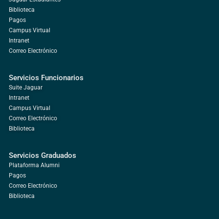
Biblioteca
Pagos
Campus Virtual
Intranet
Correo Electrónico
Servicios Funcionarios
Suite Jaguar
Intranet
Campus Virtual
Correo Electrónico
Biblioteca
Servicios Graduados
Plataforma Alumni
Pagos
Correo Electrónico
Biblioteca