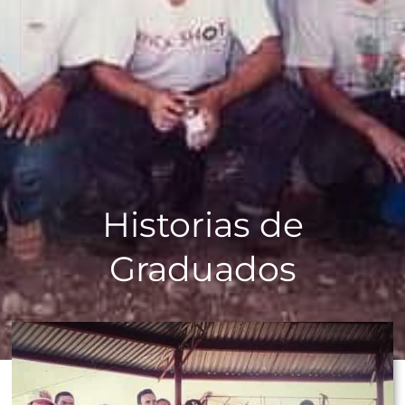
Historias de
Graduados