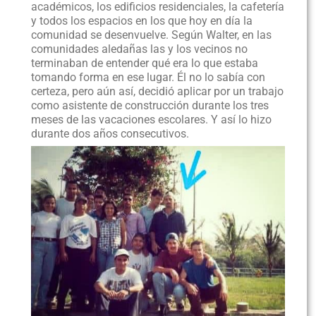
académicos, los edificios residenciales, la cafetería
y todos los espacios en los que hoy en día la
comunidad se desenvuelve. Según Walter, en las
comunidades aledañas las y los vecinos no
terminaban de entender qué era lo que estaba
tomando forma en ese lugar. Él no lo sabía con
certeza, pero aún así, decidió aplicar por un trabajo
como asistente de construcción durante los tres
meses de las vacaciones escolares. Y así lo hizo
durante dos años consecutivos.