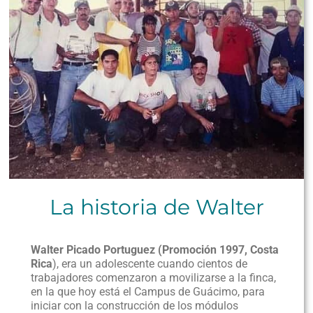
La historia de Walter
Walter Picado Portuguez (Promoción 1997, Costa
Rica
), era un adolescente cuando cientos de
trabajadores comenzaron a movilizarse a la finca,
en la que hoy está el Campus de Guácimo, para
iniciar con la construcción de los módulos