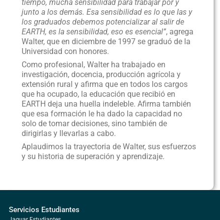
tiempo, mucha sensibilidad para trabajar por y
junto a los demás. Esa sensibilidad es lo que las y
los graduados debemos potencializar al salir de
EARTH, es la sensibilidad, eso es esencial”
, agrega
Walter, que en diciembre de 1997 se graduó de la
Universidad con honores.
Como profesional, Walter ha trabajado en
investigación, docencia, producción agrícola y
extensión rural y afirma que en todos los cargos
que ha ocupado, la educación que recibió en
EARTH deja una huella indeleble. Afirma también
que esa formación le ha dado la capacidad no
solo de tomar decisiones, sino también de
dirigirlas y llevarlas a cabo.
Aplaudimos la trayectoria de Walter, sus esfuerzos
y su historia de superación y aprendizaje.
Servicios Estudiantes
Jaguar Estudiantes