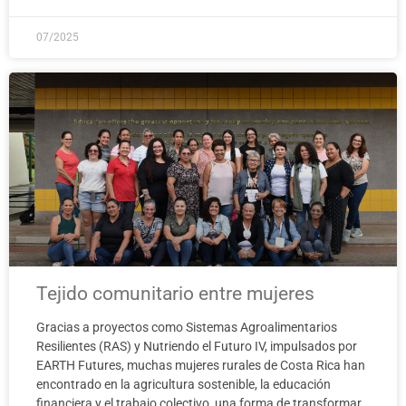
07/2025
Tejido comunitario entre mujeres
Gracias a proyectos como Sistemas Agroalimentarios
Resilientes (RAS) y Nutriendo el Futuro IV, impulsados por
EARTH Futures, muchas mujeres rurales de Costa Rica han
encontrado en la agricultura sostenible, la educación
financiera y el trabajo colectivo, una forma de transformar