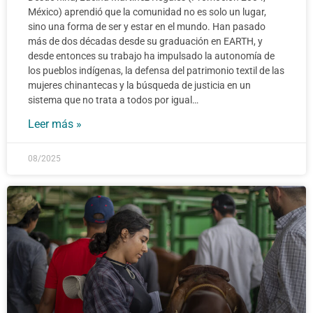
México) aprendió que la comunidad no es solo un lugar,
sino una forma de ser y estar en el mundo. Han pasado
más de dos décadas desde su graduación en EARTH, y
desde entonces su trabajo ha impulsado la autonomía de
los pueblos indígenas, la defensa del patrimonio textil de las
mujeres chinantecas y la búsqueda de justicia en un
sistema que no trata a todos por igual…
Leer más »
08/2025