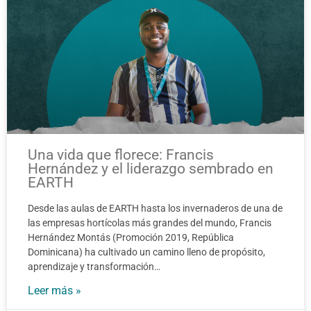
Una vida que florece: Francis
Hernández y el liderazgo sembrado en
EARTH
Desde las aulas de EARTH hasta los invernaderos de una de
las empresas hortícolas más grandes del mundo, Francis
Hernández Montás (Promoción 2019, República
Dominicana) ha cultivado un camino lleno de propósito,
aprendizaje y transformación…
Leer más »