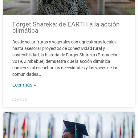
Forget Shareka: de EARTH a la acción
climática
Desde secar frutas y vegetales con agricultoras locales
hasta asesorar proyectos de conectividad rural y
sostenibilidad, la historia de Forget Shareka (Promoción
2019, Zimbabue) demuestra que la acción climática
comienza al escuchar las necesidades y las voces de las
comunidades…
Leer más »
07/2025