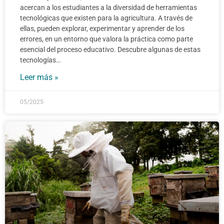
acercan a los estudiantes a la diversidad de herramientas
tecnológicas que existen para la agricultura. A través de
ellas, pueden explorar, experimentar y aprender de los
errores, en un entorno que valora la práctica como parte
esencial del proceso educativo. Descubre algunas de estas
tecnologías…
Leer más »
05/2025