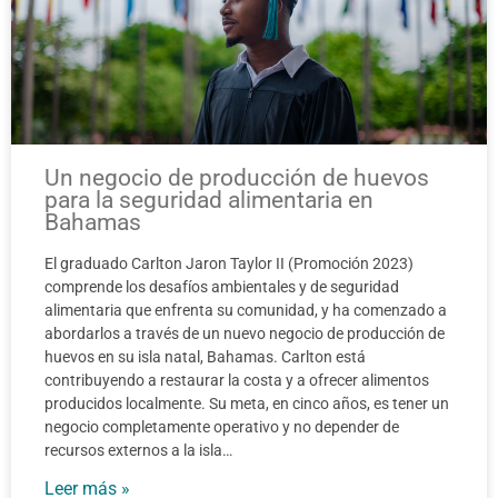
Un negocio de producción de huevos
para la seguridad alimentaria en
Bahamas
El graduado Carlton Jaron Taylor II (Promoción 2023)
comprende los desafíos ambientales y de seguridad
alimentaria que enfrenta su comunidad, y ha comenzado a
abordarlos a través de un nuevo negocio de producción de
huevos en su isla natal, Bahamas. Carlton está
contribuyendo a restaurar la costa y a ofrecer alimentos
producidos localmente. Su meta, en cinco años, es tener un
negocio completamente operativo y no depender de
recursos externos a la isla…
Leer más »