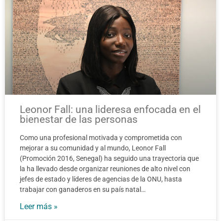
Leonor Fall: una lideresa enfocada en el
bienestar de las personas
Como una profesional motivada y comprometida con
mejorar a su comunidad y al mundo, Leonor Fall
(Promoción 2016, Senegal) ha seguido una trayectoria que
la ha llevado desde organizar reuniones de alto nivel con
jefes de estado y líderes de agencias de la ONU, hasta
trabajar con ganaderos en su país natal…
Leer más »