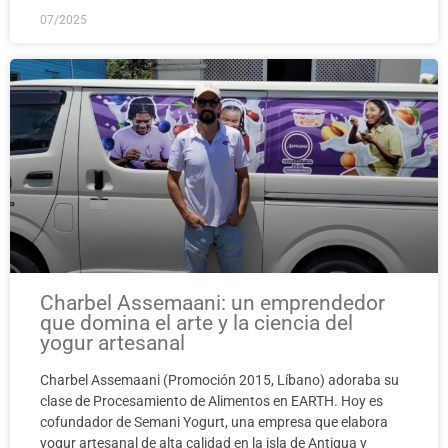
07/2025
Charbel Assemaani: un emprendedor
que domina el arte y la ciencia del
yogur artesanal
Charbel Assemaani (Promoción 2015, Líbano) adoraba su
clase de Procesamiento de Alimentos en EARTH. Hoy es
cofundador de Semani Yogurt, una empresa que elabora
yogur artesanal de alta calidad en la isla de Antigua y