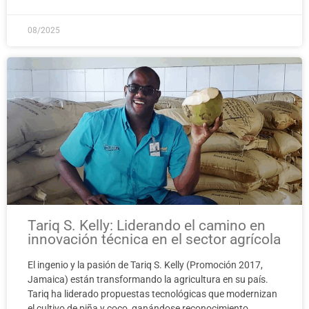
08/2025
Tariq S. Kelly: Liderando el camino en
innovación técnica en el sector agrícola
El ingenio y la pasión de Tariq S. Kelly (Promoción 2017,
Jamaica) están transformando la agricultura en su país.
Tariq ha liderado propuestas tecnológicas que modernizan
el cultivo de piña y coco, ganándose reconocimiento