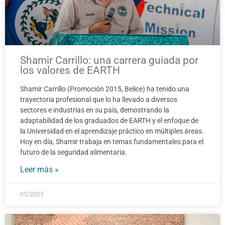
Shamir Carrillo: una carrera guiada por
los valores de EARTH
Shamir Carrillo (Promoción 2015, Belice) ha tenido una
trayectoria profesional que lo ha llevado a diversos
sectores e industrias en su país, demostrando la
adaptabilidad de los graduados de EARTH y el enfoque de
la Universidad en el aprendizaje práctico en múltiples áreas.
Hoy en día, Shamir trabaja en temas fundamentales para el
futuro de la seguridad alimentaria.
Leer más »
05/2025