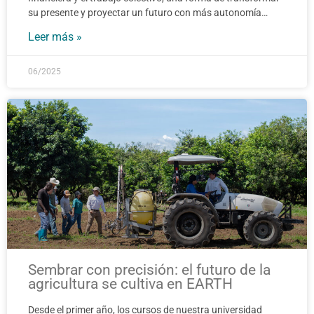
su presente y proyectar un futuro con más autonomía…
Leer más »
06/2025
Sembrar con precisión: el futuro de la
agricultura se cultiva en EARTH
Desde el primer año, los cursos de nuestra universidad