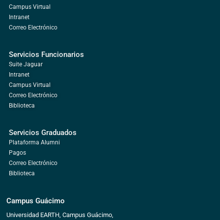
Campus Virtual
Intranet
Correo Electrónico
Servicios Funcionarios
Suite Jaguar
Intranet
Campus Virtual
Correo Electrónico
Biblioteca
Servicios Graduados
Plataforma Alumni
Pagos
Correo Electrónico
Biblioteca
Campus Guácimo
Universidad EARTH, Campus Guácimo,