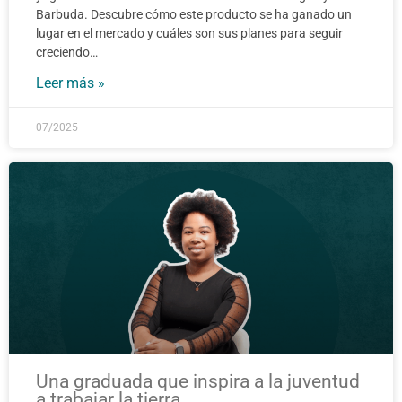
Barbuda. Descubre cómo este producto se ha ganado un
lugar en el mercado y cuáles son sus planes para seguir
creciendo…
Leer más »
07/2025
Una graduada que inspira a la juventud
a trabajar la tierra