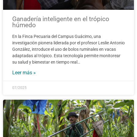
Ganadería inteligente en el trópico
húmedo
En la Finca Pecuaria del Campus Guácimo, una
investigación pionera liderada por el profesor Leslie Antonio
González, introduce el uso de bolos ruminales en vacas
adaptadas al trópico. Esta tecnología permite monitorear
su salud y bienestar en tiempo real…
Leer más »
07/2025