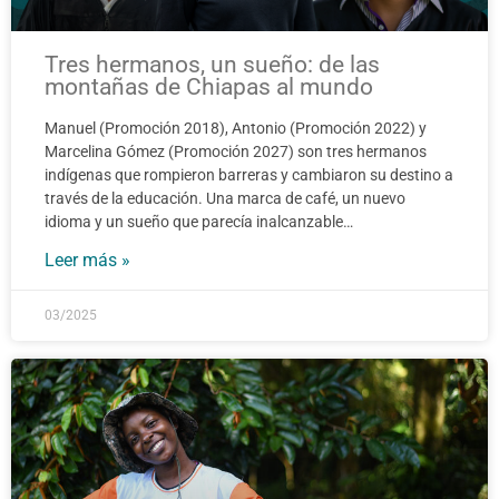
Tres hermanos, un sueño: de las
montañas de Chiapas al mundo
Manuel (Promoción 2018), Antonio (Promoción 2022) y
Marcelina Gómez (Promoción 2027) son tres hermanos
indígenas que rompieron barreras y cambiaron su destino a
través de la educación. Una marca de café, un nuevo
idioma y un sueño que parecía inalcanzable…
Leer más »
03/2025