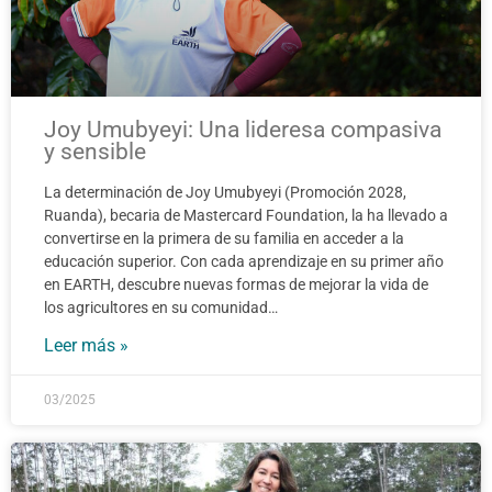
Joy Umubyeyi: Una lideresa compasiva
y sensible
La determinación de Joy Umubyeyi (Promoción 2028,
Ruanda), becaria de Mastercard Foundation, la ha llevado a
convertirse en la primera de su familia en acceder a la
educación superior. Con cada aprendizaje en su primer año
en EARTH, descubre nuevas formas de mejorar la vida de
los agricultores en su comunidad…
Leer más »
03/2025