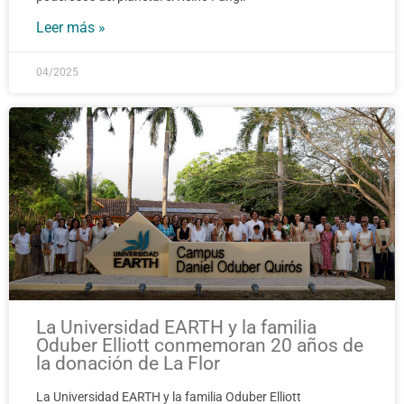
Leer más »
04/2025
La Universidad EARTH y la familia
Oduber Elliott conmemoran 20 años de
la donación de La Flor
La Universidad EARTH y la familia Oduber Elliott