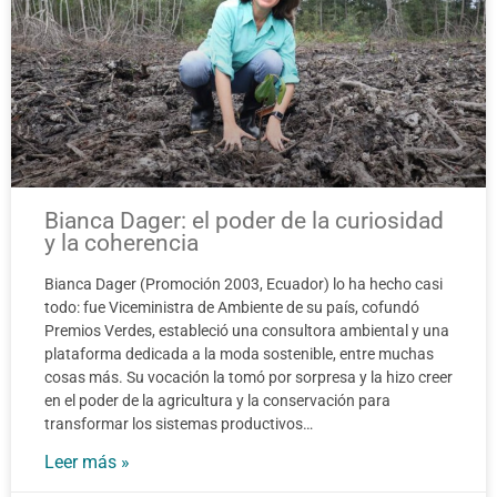
Bianca Dager: el poder de la curiosidad
y la coherencia
Bianca Dager (Promoción 2003, Ecuador) lo ha hecho casi
todo: fue Viceministra de Ambiente de su país, cofundó
Premios Verdes, estableció una consultora ambiental y una
plataforma dedicada a la moda sostenible, entre muchas
cosas más. Su vocación la tomó por sorpresa y la hizo creer
en el poder de la agricultura y la conservación para
transformar los sistemas productivos…
Leer más »