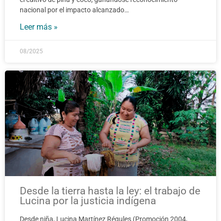
nacional por el impacto alcanzado…
Leer más »
08/2025
Desde la tierra hasta la ley: el trabajo de
Lucina por la justicia indígena
Desde niña, Lucina Martínez Régules (Promoción 2004,