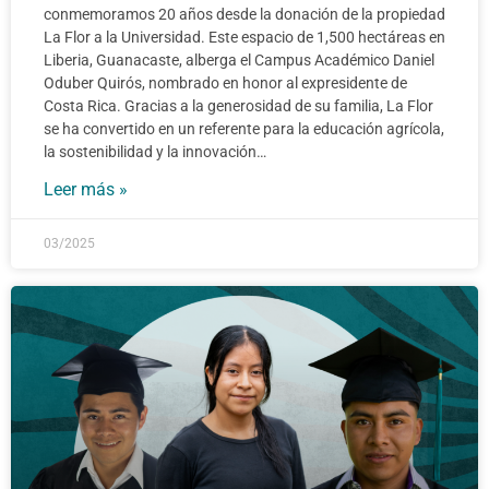
conmemoramos 20 años desde la donación de la propiedad
La Flor a la Universidad. Este espacio de 1,500 hectáreas en
Liberia, Guanacaste, alberga el Campus Académico Daniel
Oduber Quirós, nombrado en honor al expresidente de
Costa Rica. Gracias a la generosidad de su familia, La Flor
se ha convertido en un referente para la educación agrícola,
la sostenibilidad y la innovación…
Leer más »
03/2025