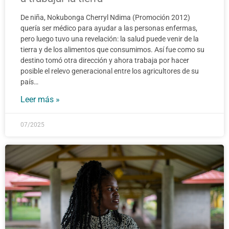
De niña, Nokubonga Cherryl Ndima (Promoción 2012)
quería ser médico para ayudar a las personas enfermas,
pero luego tuvo una revelación: la salud puede venir de la
tierra y de los alimentos que consumimos. Así fue como su
destino tomó otra dirección y ahora trabaja por hacer
posible el relevo generacional entre los agricultores de su
país…
Leer más »
07/2025