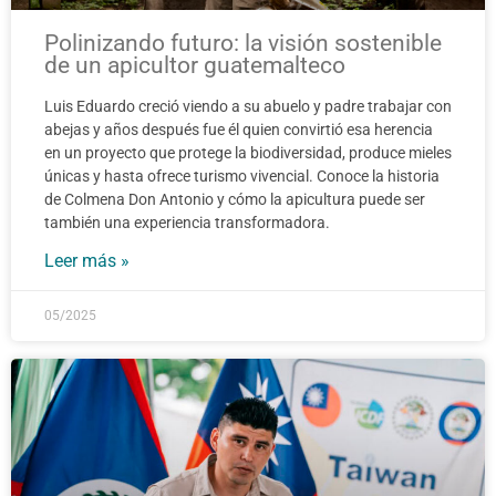
Polinizando futuro: la visión sostenible
de un apicultor guatemalteco
Luis Eduardo creció viendo a su abuelo y padre trabajar con
abejas y años después fue él quien convirtió esa herencia
en un proyecto que protege la biodiversidad, produce mieles
únicas y hasta ofrece turismo vivencial. Conoce la historia
de Colmena Don Antonio y cómo la apicultura puede ser
también una experiencia transformadora.
Leer más »
05/2025