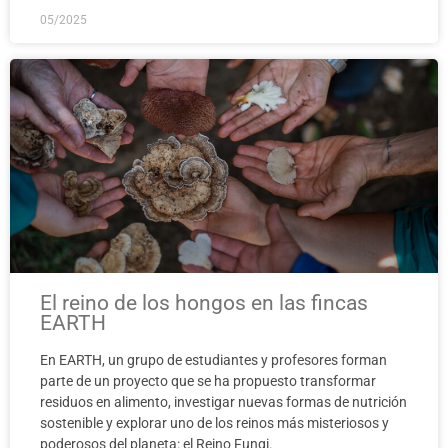
05/2025
El reino de los hongos en las fincas
EARTH
En EARTH, un grupo de estudiantes y profesores forman
parte de un proyecto que se ha propuesto transformar
residuos en alimento, investigar nuevas formas de nutrición
sostenible y explorar uno de los reinos más misteriosos y
poderosos del planeta: el Reino Fungi.