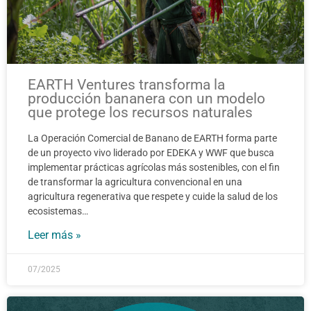
EARTH Ventures transforma la
producción bananera con un modelo
que protege los recursos naturales
La Operación Comercial de Banano de EARTH forma parte
de un proyecto vivo liderado por EDEKA y WWF que busca
implementar prácticas agrícolas más sostenibles, con el fin
de transformar la agricultura convencional en una
agricultura regenerativa que respete y cuide la salud de los
ecosistemas…
Leer más »
07/2025