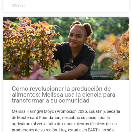
02/2025
Cómo revolucionar la producción de
alimentos: Melissa usa la ciencia para
transformar a su comunidad
Melissa Haringwi Moyo (Promoción 2025, Esuatini), becaria
de Mastercard Foundation, descubrió su pasión por la
agricultura al ver la falta de conocimientos técnicos de los
productores de su región. Hoy, estudia en EARTH no sólo