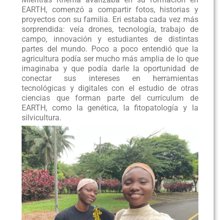
EARTH, comenzó a compartir fotos, historias y
proyectos con su familia. Eri estaba cada vez más
sorprendida: veía drones, tecnología, trabajo de
campo, innovación y estudiantes de distintas
partes del mundo. Poco a poco entendió que la
agricultura podía ser mucho más amplia de lo que
imaginaba y que podía darle la oportunidad de
conectar sus intereses en herramientas
tecnológicas y digitales con el estudio de otras
ciencias que forman parte del currículum de
EARTH, como la genética, la fitopatología y la
silvicultura.