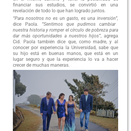
financiar sus estudios, se convirtió en una
revelación de todo lo que han logrado juntos.
“Para nosotros no es un gasto, es una inversión”,
dice Paola.
“Sentimos que pudimos cambiar
nuestra historia y romper el círculo de pobreza para
dar más oportunidades a nuestros hijos”
, agrega
Cid. Paola también dice que, como madre, y al
conocer por experiencia la Universidad, sabe que
su hijo está en buenas manos, que está en un
lugar seguro y que la experiencia lo va a hacer
crecer de muchas maneras.