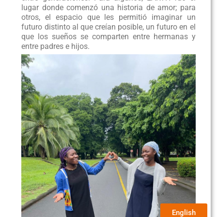
lugar donde comenzó una historia de amor; para
otros, el espacio que les permitió imaginar un
futuro distinto al que creían posible, un futuro en el
que los sueños se comparten entre hermanas y
entre padres e hijos.
English