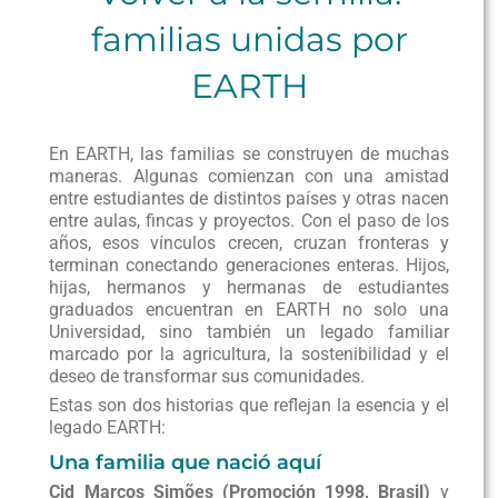
familias unidas por
EARTH
En EARTH, las familias se construyen de muchas
maneras. Algunas comienzan con una amistad
entre estudiantes de distintos países y otras nacen
entre aulas, fincas y proyectos. Con el paso de los
años, esos vínculos crecen, cruzan fronteras y
terminan conectando generaciones enteras. Hijos,
hijas, hermanos y hermanas de estudiantes
graduados encuentran en EARTH no solo una
Universidad, sino también un legado familiar
marcado por la agricultura, la sostenibilidad y el
deseo de transformar sus comunidades.
Estas son dos historias que reflejan la esencia y el
legado EARTH:
Una familia que nació aquí
Cid Marcos
Simões
(Promoción 1998, Brasil)
y