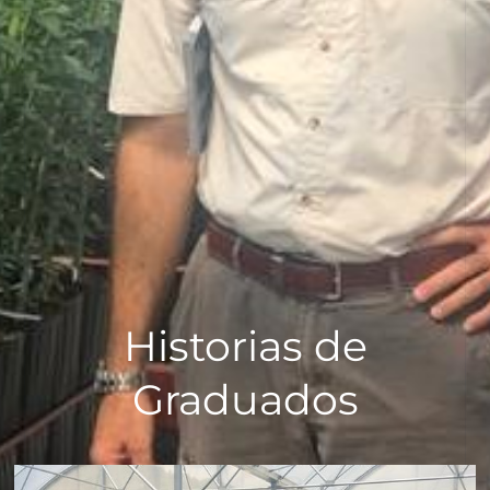
Historias de
Graduados