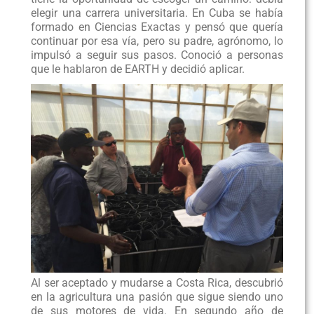
elegir una carrera universitaria. En Cuba se había
formado en Ciencias Exactas y pensó que quería
continuar por esa vía, pero su padre, agrónomo, lo
impulsó a seguir sus pasos. Conoció a personas
que le hablaron de EARTH y decidió aplicar.
Al ser aceptado y mudarse a Costa Rica, descubrió
en la agricultura una pasión que sigue siendo uno
de sus motores de vida. En segundo año de