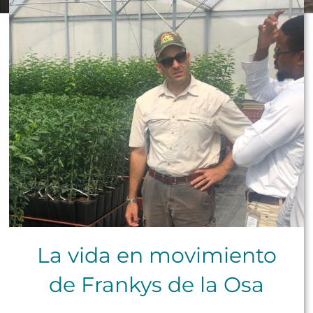
La vida en movimiento
de Frankys de la Osa