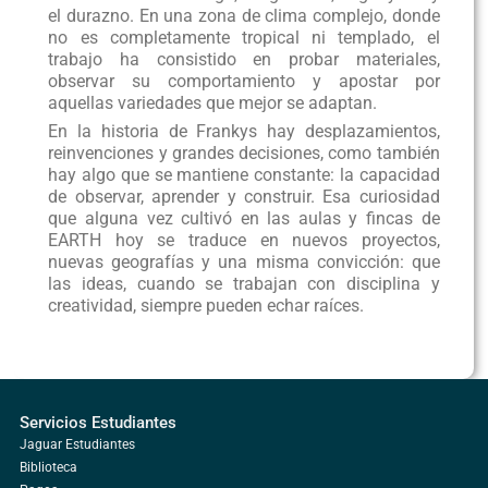
el durazno. En una zona de clima complejo, donde
no es completamente tropical ni templado, el
trabajo ha consistido en probar materiales,
observar su comportamiento y apostar por
aquellas variedades que mejor se adaptan.
En la historia de Frankys hay desplazamientos,
reinvenciones y grandes decisiones, como también
hay algo que se mantiene constante: la capacidad
de observar, aprender y construir. Esa curiosidad
que alguna vez cultivó en las aulas y fincas de
EARTH hoy se traduce en nuevos proyectos,
nuevas geografías y una misma convicción: que
las ideas, cuando se trabajan con disciplina y
creatividad, siempre pueden echar raíces.
Servicios Estudiantes
Jaguar Estudiantes
Biblioteca