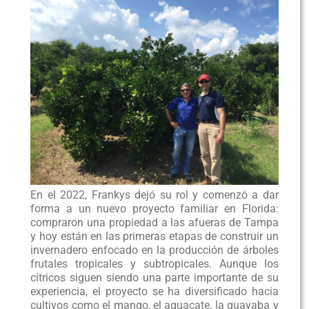
En el 2022, Frankys dejó su rol y comenzó a dar
forma a un nuevo proyecto familiar en Florida:
compraron una propiedad a las afueras de Tampa
y hoy están en las primeras etapas de construir un
invernadero enfocado en la producción de árboles
frutales tropicales y subtropicales. Aunque los
cítricos siguen siendo una parte importante de su
experiencia, el proyecto se ha diversificado hacia
cultivos como el mango, el aguacate, la guayaba y