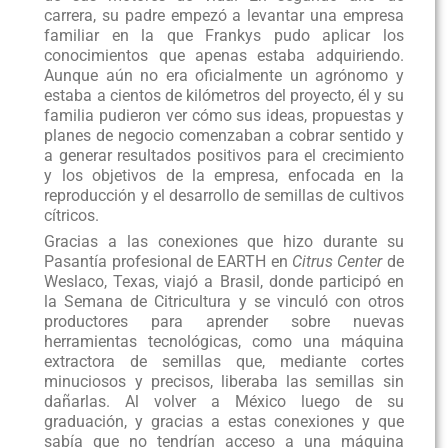
carrera, su padre empezó a levantar una empresa
familiar en la que Frankys pudo aplicar los
conocimientos que apenas estaba adquiriendo.
Aunque aún no era oficialmente un agrónomo y
estaba a cientos de kilómetros del proyecto, él y su
familia pudieron ver cómo sus ideas, propuestas y
planes de negocio comenzaban a cobrar sentido y
a generar resultados positivos para el crecimiento
y los objetivos de la empresa, enfocada en la
reproducción y el desarrollo de semillas de cultivos
cítricos.
Gracias a las conexiones que hizo durante su
Pasantía profesional de EARTH en
Citrus Center
de
Weslaco, Texas, viajó a Brasil, donde participó en
la Semana de Citricultura y se vinculó con otros
productores para aprender sobre nuevas
herramientas tecnológicas, como una máquina
extractora de semillas que, mediante cortes
minuciosos y precisos, liberaba las semillas sin
dañarlas. Al volver a México luego de su
graduación, y gracias a estas conexiones y que
sabía que no tendrían acceso a una máquina