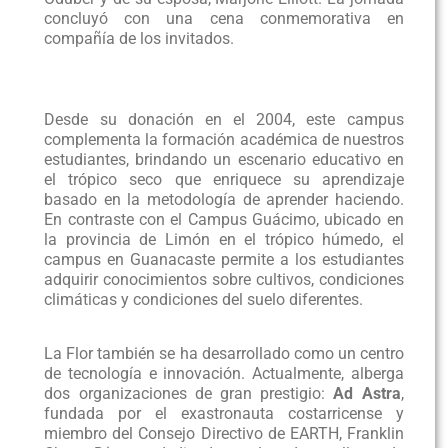
concluyó con una cena conmemorativa en
compañía de los invitados.
Desde su donación en el 2004, este campus
complementa la formación académica de nuestros
estudiantes, brindando un escenario educativo en
el trópico seco que enriquece su aprendizaje
basado en la metodología de aprender haciendo.
En contraste con el Campus Guácimo, ubicado en
la provincia de Limón en el trópico húmedo, el
campus en Guanacaste permite a los estudiantes
adquirir conocimientos sobre cultivos, condiciones
climáticas y condiciones del suelo diferentes.
La Flor también se ha desarrollado como un centro
de tecnología e innovación. Actualmente, alberga
dos organizaciones de gran prestigio:
Ad Astra
,
fundada por el exastronauta costarricense y
miembro del Consejo Directivo de EARTH, Franklin