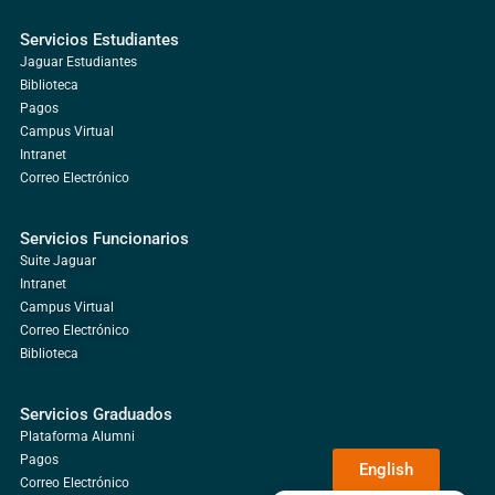
Servicios Estudiantes
Jaguar Estudiantes
Biblioteca
Pagos
Campus Virtual
Intranet
Correo Electrónico
Servicios Funcionarios
Suite Jaguar
Intranet
Campus Virtual
Correo Electrónico
Biblioteca
Servicios Graduados
Plataforma Alumni
Pagos
English
Correo Electrónico