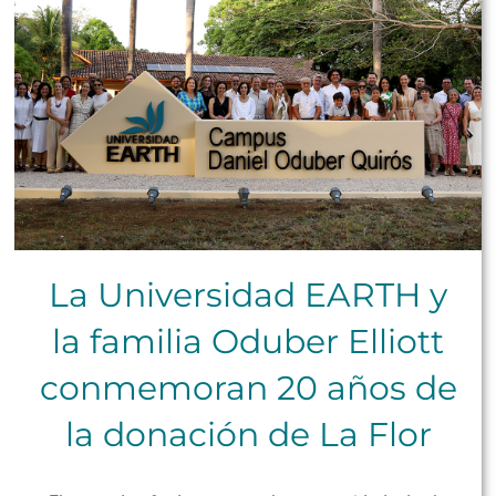
La Universidad EARTH y
la familia Oduber Elliott
conmemoran 20 años de
la donación de La Flor