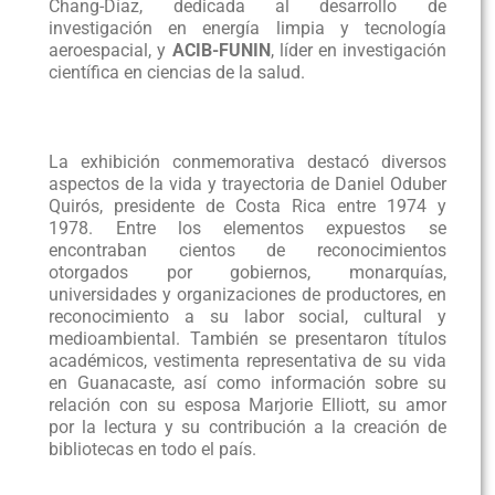
Chang-Díaz, dedicada al desarrollo de
investigación en energía limpia y tecnología
aeroespacial, y
ACIB-FUNIN
, líder en investigación
científica en ciencias de la salud.
La exhibición conmemorativa destacó diversos
aspectos de la vida y trayectoria de Daniel Oduber
Quirós, presidente de Costa Rica entre 1974 y
1978. Entre los elementos expuestos se
encontraban cientos de reconocimientos
otorgados por gobiernos, monarquías,
universidades y organizaciones de productores, en
reconocimiento a su labor social, cultural y
medioambiental. También se presentaron títulos
académicos, vestimenta representativa de su vida
en Guanacaste, así como información sobre su
relación con su esposa Marjorie Elliott, su amor
por la lectura y su contribución a la creación de
bibliotecas en todo el país.