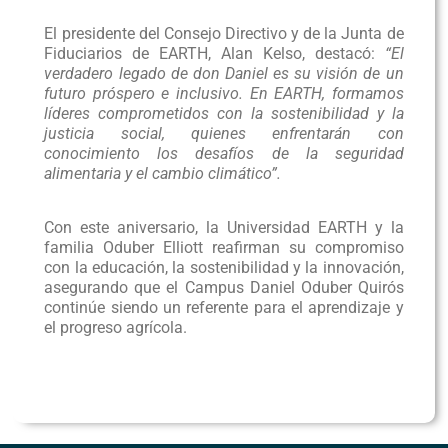
El presidente del Consejo Directivo y de la Junta de
Fiduciarios de EARTH, Alan Kelso, destacó:
“El
verdadero legado de don Daniel es su visión de un
futuro próspero e inclusivo. En EARTH, formamos
líderes comprometidos con la sostenibilidad y la
justicia social, quienes enfrentarán con
conocimiento los desafíos de la seguridad
alimentaria y el cambio climático”.
Con este aniversario, la Universidad EARTH y la
familia Oduber Elliott reafirman su compromiso
con la educación, la sostenibilidad y la innovación,
asegurando que el Campus Daniel Oduber Quirós
continúe siendo un referente para el aprendizaje y
el progreso agrícola.