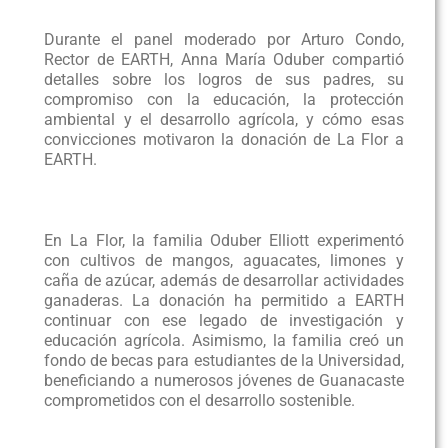
Durante el panel moderado por Arturo Condo,
Rector de EARTH, Anna María Oduber compartió
detalles sobre los logros de sus padres, su
compromiso con la educación, la protección
ambiental y el desarrollo agrícola, y cómo esas
convicciones motivaron la donación de La Flor a
EARTH.
En La Flor, la familia Oduber Elliott experimentó
con cultivos de mangos, aguacates, limones y
caña de azúcar, además de desarrollar actividades
ganaderas. La donación ha permitido a EARTH
continuar con ese legado de investigación y
educación agrícola. Asimismo, la familia creó un
fondo de becas para estudiantes de la Universidad,
beneficiando a numerosos jóvenes de Guanacaste
comprometidos con el desarrollo sostenible.