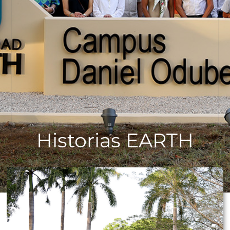
Historias EARTH