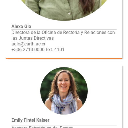
Alexa Glo
Directora de la Oficina de Rectoría y Relaciones con
las Juntas Directivas
aglo@earth.ac.cr
+506 2713-0000 Ext. 4101
Emily Fintel Kaiser