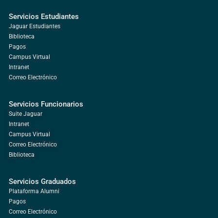
Servicios Estudiantes
Jaguar Estudiantes
Biblioteca
Pagos
Campus Virtual
Intranet
Correo Electrónico
Servicios Funcionarios
Suite Jaguar
Intranet
Campus Virtual
Correo Electrónico
Biblioteca
Servicios Graduados
Plataforma Alumni
Pagos
Correo Electrónico