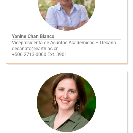
Yanine Chan Blanco
Vicepresidenta de Asuntos Académicos – Decana
decanato@earth.ac.cr
+506 2713-0000 Ext. 3901