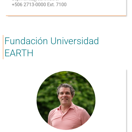
+506 2713-0000 Ext. 7100
Fundación Universidad
EARTH