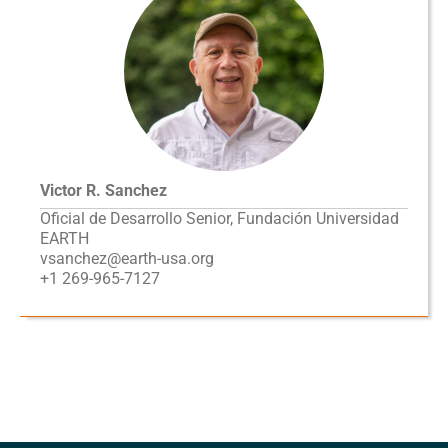
Victor R. Sanchez
Oficial de Desarrollo Senior, Fundación Universidad
EARTH
vsanchez@earth-usa.org
+1 269-965-7127