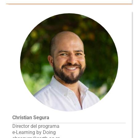
Christian Segura
Director del programa
e-Learning by Doing