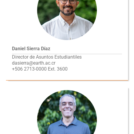
Daniel Sierra Díaz
Director de Asuntos Estudiantiles
dasierra@earth.ac.cr
+506 2713-0000 Ext. 3600