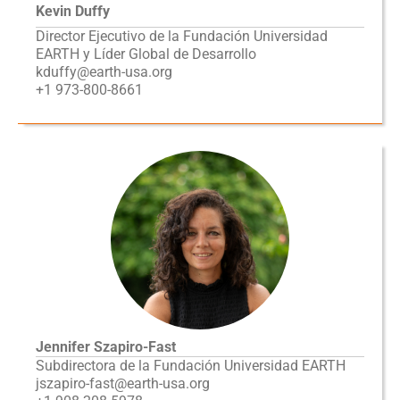
Kevin Duffy
Director Ejecutivo de la Fundación Universidad
EARTH y Líder Global de Desarrollo
kduffy@earth-usa.org
+1 973-800-8661
Jennifer Szapiro-Fast
Subdirectora de la Fundación Universidad EARTH
jszapiro-fast@earth-usa.org