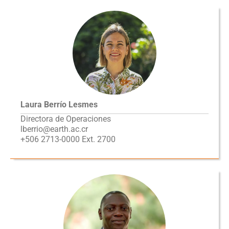
Laura Berrío Lesmes
Directora de Operaciones
lberrio@earth.ac.cr
+506 2713-0000 Ext. 2700