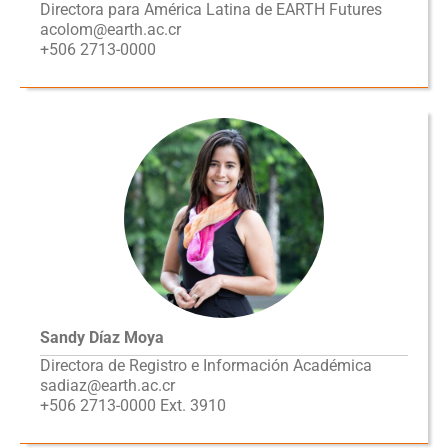
Directora para América Latina de EARTH Futures
acolom@earth.ac.cr
+506 2713-0000
Sandy Díaz Moya
Directora de Registro e Información Académica
sadiaz@earth.ac.cr
+506 2713-0000 Ext. 3910