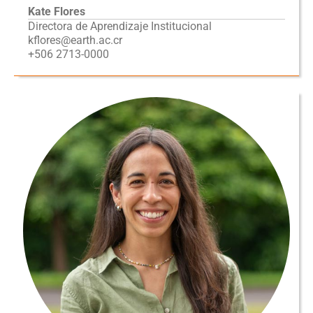
Kate Flores
Directora de Aprendizaje Institucional
kflores@earth.ac.cr
+506 2713-0000