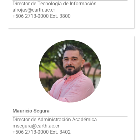
Director de Tecnología de Información
alrojas@earth.ac.cr
+506 2713-0000 Ext. 3800
Mauricio Segura
Director de Administración Académica
msegura@earth.ac.cr
+506 2713-0000 Ext. 3402