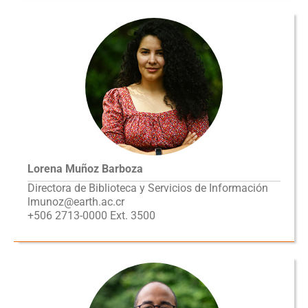
Lorena Muñoz Barboza
Directora de Biblioteca y Servicios de Información
lmunoz@earth.ac.cr
+506 2713-0000 Ext. 3500