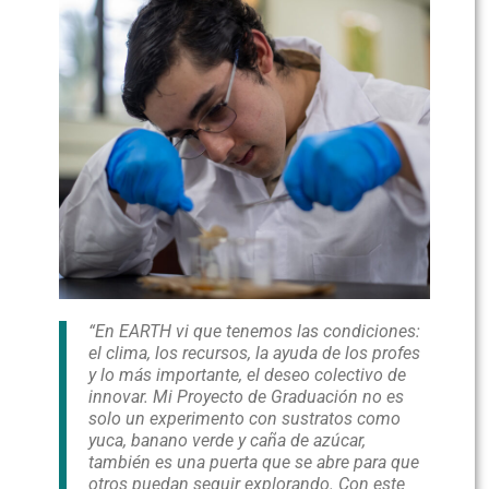
“En EARTH vi que tenemos las condiciones:
el clima, los recursos, la ayuda de los profes
y lo más importante, el deseo colectivo de
innovar. Mi Proyecto de Graduación no es
solo un experimento con sustratos como
yuca, banano verde y caña de azúcar,
también es una puerta que se abre para que
otros puedan seguir explorando. Con este