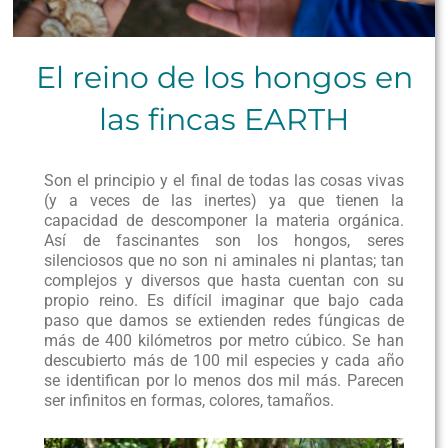
El reino de los hongos en
las fincas EARTH
Son el principio y el final de todas las cosas vivas
(y a veces de las inertes) ya que tienen la
capacidad de descomponer la materia orgánica.
Así de fascinantes son los hongos, seres
silenciosos que no son ni aminales ni plantas; tan
complejos y diversos que hasta cuentan con su
propio reino. Es difícil imaginar que bajo cada
paso que damos se extienden redes fúngicas de
más de 400 kilómetros por metro cúbico. Se han
descubierto más de 100 mil especies y cada año
se identifican por lo menos dos mil más. Parecen
ser infinitos en formas, colores, tamaños.