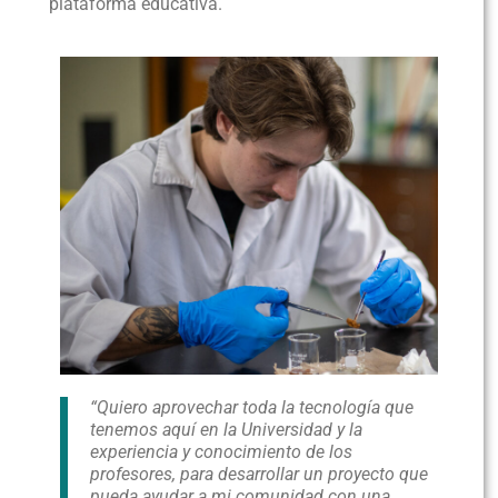
plataforma educativa.
“Quiero aprovechar toda la tecnología que
tenemos aquí en la Universidad y la
experiencia y conocimiento de los
profesores, para desarrollar un proyecto que
pueda ayudar a mi comunidad con una