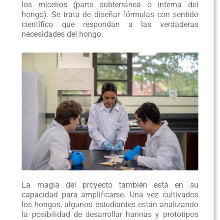
los micelios (parte subterránea o interna del
hongo). Se trata de diseñar fórmulas con sentido
científico que respondan a las verdaderas
necesidades del hongo.
La magia del proyecto también está en su
capacidad para amplificarse. Una vez cultivados
los hongos, algunos estudiantes están analizando
la posibilidad de desarrollar harinas y prototipos