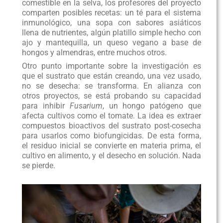
comestible en la selva, los profesores del proyecto
comparten posibles recetas: un té para el sistema
inmunológico, una sopa con sabores asiáticos
llena de nutrientes, algún platillo simple hecho con
ajo y mantequilla, un queso vegano a base de
hongos y almendras, entre muchos otros.
Otro punto importante sobre la investigación es
que el sustrato que están creando, una vez usado,
no se desecha: se transforma. En alianza con
otros proyectos, se está probando su capacidad
para inhibir
Fusarium
, un hongo patógeno que
afecta cultivos como el tomate. La idea es extraer
compuestos bioactivos del sustrato post-cosecha
para usarlos como biofungicidas. De esta forma,
el residuo inicial se convierte en materia prima, el
cultivo en alimento, y el desecho en solución. Nada
se pierde.