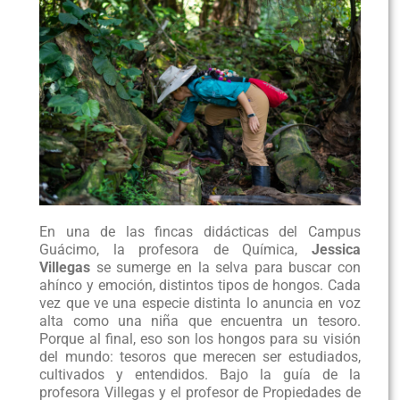
En una de las fincas didácticas del Campus
Guácimo, la profesora de Química,
Jessica
Villegas
se sumerge en la selva para buscar con
ahínco y emoción, distintos tipos de hongos. Cada
vez que ve una especie distinta lo anuncia en voz
alta como una niña que encuentra un tesoro.
Porque al final, eso son los hongos para su visión
del mundo: tesoros que merecen ser estudiados,
cultivados y entendidos. Bajo la guía de la
profesora Villegas y el profesor de Propiedades de