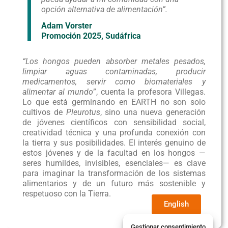
opción alternativa de alimentación”.
Adam Vorster
Promoción 2025, Sudáfrica
“Los hongos pueden absorber metales pesados,
limpiar aguas contaminadas, producir
medicamentos, servir como biomateriales y
alimentar al mundo
”, cuenta la profesora Villegas.
Lo que está germinando en EARTH no son solo
cultivos de
Pleurotus
, sino una nueva generación
de jóvenes científicos con sensibilidad social,
creatividad técnica y una profunda conexión con
la tierra y sus posibilidades. El interés genuino de
estos jóvenes y de la facultad en los hongos —
seres humildes, invisibles, esenciales— es clave
para imaginar la transformación de los sistemas
alimentarios y de un futuro más sostenible y
respetuoso con la Tierra.
English
Gestionar consentimiento