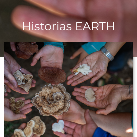
Historias EARTH