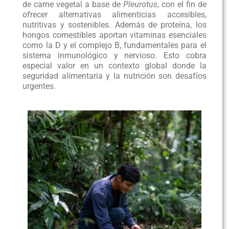
de carne vegetal a base de
Pleurotus
, con el fin de
ofrecer alternativas alimenticias accesibles,
nutritivas y sostenibles. Además de proteína, los
hongos comestibles aportan vitaminas esenciales
como la D y el complejo B, fundamentales para el
sistema inmunológico y nervioso. Esto cobra
especial valor en un contexto global donde la
seguridad alimentaria y la nutrición son desafíos
urgentes.