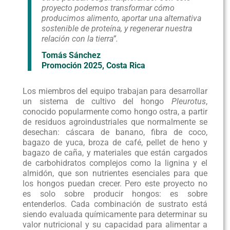
proyecto podemos transformar cómo
producimos alimento, aportar una alternativa
sostenible de proteína, y regenerar nuestra
relación con la tierra”.
Tomás Sánchez
Promoción 2025, Costa Rica
Los miembros del equipo trabajan para desarrollar
un sistema de cultivo del hongo
Pleurotus
,
conocido popularmente como hongo ostra, a partir
de residuos agroindustriales que normalmente se
desechan: cáscara de banano, fibra de coco,
bagazo de yuca, broza de café, pellet de heno y
bagazo de caña, y materiales que están cargados
de carbohidratos complejos como la lignina y el
almidón, que son nutrientes esenciales para que
los hongos puedan crecer. Pero este proyecto no
es solo sobre producir hongos: es sobre
entenderlos. Cada combinación de sustrato está
siendo evaluada químicamente para determinar su
valor nutricional y su capacidad para alimentar a