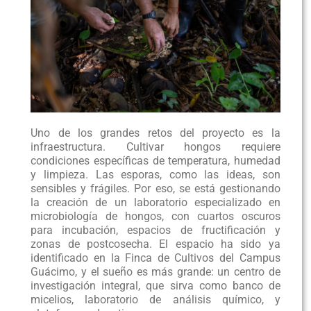
Uno de los grandes retos del proyecto es la
infraestructura. Cultivar hongos requiere
condiciones específicas de temperatura, humedad
y limpieza. Las esporas, como las ideas, son
sensibles y frágiles. Por eso, se está gestionando
la creación de un laboratorio especializado en
microbiología de hongos, con cuartos oscuros
para incubación, espacios de fructificación y
zonas de postcosecha. El espacio ha sido ya
identificado en la Finca de Cultivos del Campus
Guácimo, y el sueño es más grande: un centro de
investigación integral, que sirva como banco de
micelios, laboratorio de análisis químico, y