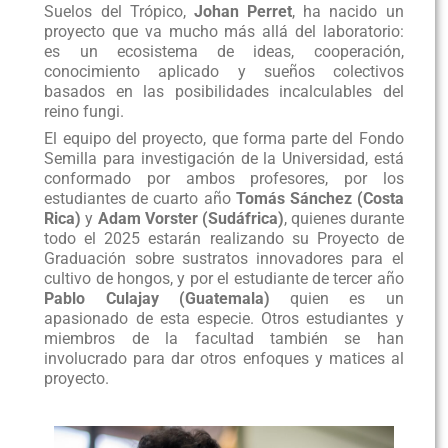
Suelos del Trópico,
Johan Perret
, ha nacido un
proyecto que va mucho más allá del laboratorio:
es un ecosistema de ideas, cooperación,
conocimiento aplicado y sueños colectivos
basados en las posibilidades incalculables del
reino fungi.
El equipo del proyecto, que forma parte del Fondo
Semilla para investigación de la Universidad, está
conformado por ambos profesores, por los
estudiantes de cuarto año
Tomás Sánchez (Costa
Rica)
y
Adam Vorster (Sudáfrica)
, quienes durante
todo el 2025 estarán realizando su Proyecto de
Graduación sobre sustratos innovadores para el
cultivo de hongos, y por el estudiante de tercer año
Pablo Culajay (Guatemala)
quien es un
apasionado de esta especie. Otros estudiantes y
miembros de la facultad también se han
involucrado para dar otros enfoques y matices al
proyecto.