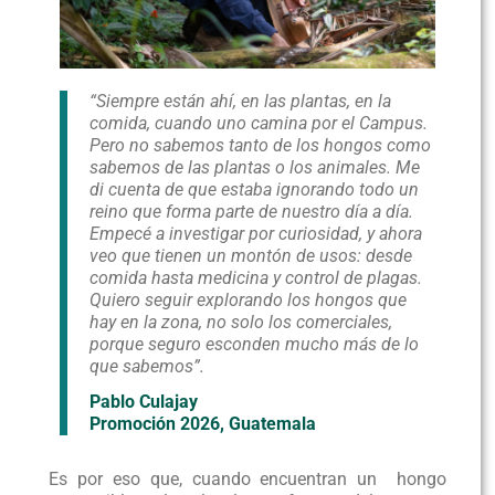
“Siempre están ahí, en las plantas, en la
comida, cuando uno camina por el Campus.
Pero no sabemos tanto de los hongos como
sabemos de las plantas o los animales. Me
di cuenta de que estaba ignorando todo un
reino que forma parte de nuestro día a día.
Empecé a investigar por curiosidad, y ahora
veo que tienen un montón de usos: desde
comida hasta medicina y control de plagas.
Quiero seguir explorando los hongos que
hay en la zona, no solo los comerciales,
porque seguro esconden mucho más de lo
que sabemos”.
Pablo Culajay
Promoción 2026, Guatemala
Es por eso que, cuando encuentran un hongo