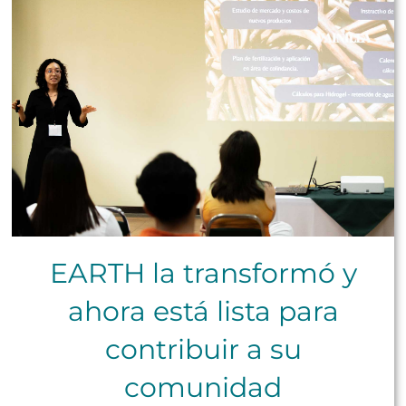
EARTH la transformó y
ahora está lista para
contribuir a su
comunidad