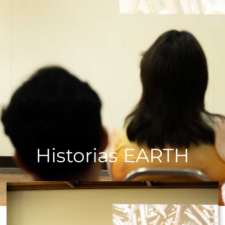
Historias EARTH