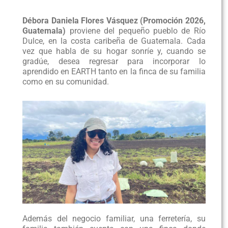
Débora Daniela Flores Vásquez (Promoción 2026,
Guatemala)
proviene del pequeño pueblo de Río
Dulce, en la costa caribeña de Guatemala. Cada
vez que habla de su hogar sonríe y, cuando se
gradúe, desea regresar para incorporar lo
aprendido en EARTH tanto en la finca de su familia
como en su comunidad.
Además del negocio familiar, una ferretería, su