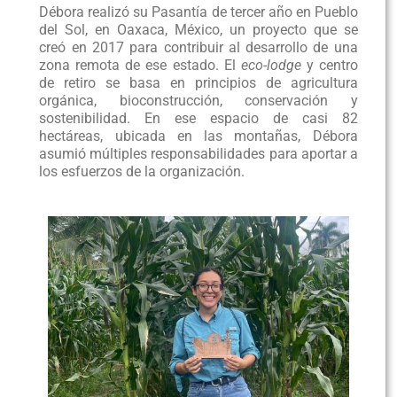
Débora realizó su Pasantía de tercer año en Pueblo
del Sol, en Oaxaca, México, un proyecto que se
creó en 2017 para contribuir al desarrollo de una
zona remota de ese estado. El
eco-lodge
y centro
de retiro se basa en principios de agricultura
orgánica, bioconstrucción, conservación y
sostenibilidad. En ese espacio de casi 82
hectáreas, ubicada en las montañas, Débora
asumió múltiples responsabilidades para aportar a
los esfuerzos de la organización.