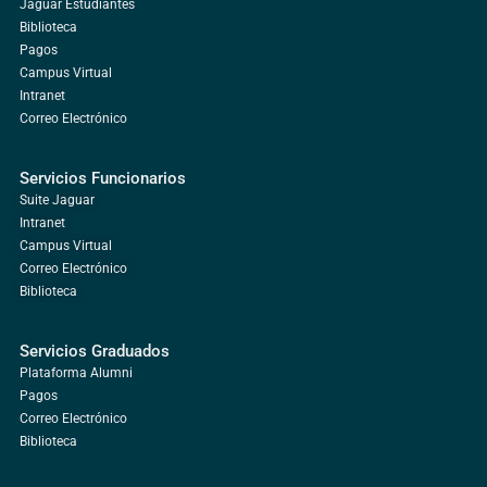
Jaguar Estudiantes
Biblioteca
Pagos
Campus Virtual
Intranet
Correo Electrónico
Servicios Funcionarios
Suite Jaguar
Intranet
Campus Virtual
Correo Electrónico
Biblioteca
Servicios Graduados
Plataforma Alumni
Pagos
Correo Electrónico
Biblioteca