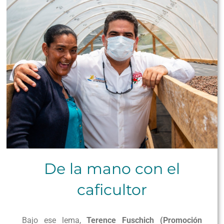
De la mano con el
caficultor
Bajo ese lema,
Terence Fuschich (Promoción