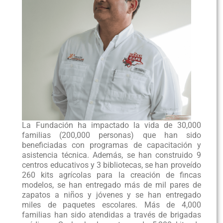
La Fundación ha impactado la vida de 30,000
familias (200,000 personas) que han sido
beneficiadas con programas de capacitación y
asistencia técnica. Además, se han construido 9
centros educativos y 3 bibliotecas, se han proveído
260 kits agrícolas para la creación de fincas
modelos, se han entregado más de mil pares de
zapatos a niños y jóvenes y se han entregado
miles de paquetes escolares. Más de 4,000
familias han sido atendidas a través de brigadas