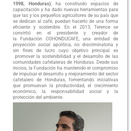
1998, Honduras)
, ha construido espacios de
capacitación y ha dado nuevas herramientas para
que las y los pequeños agricultores de su país que
se dedican al café, puedan hacerlo de una forma
eficiente y sostenible. En el 2013, Terence se
convirtió en el presidente y creador de
la Fundación COHONDUCAFE, una entidad de
proyección social apolítica, no discriminatoria y
sin fines de lucro cuyo objetivo principal es
promover la sostenibilidad y el desarrollo de las
comunidades cafetaleras de Honduras. Desde sus
inicios, la Fundación ha mantenido el compromiso
de impulsar el desarrollo y mejoramiento del sector
cafetalero de Honduras, fomentando iniciativas
que promuevan la productividad, el crecimiento
económico, la responsabilidad social y la
protección del ambiente.