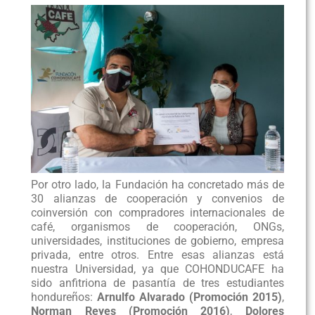
Por otro lado, la Fundación ha concretado más de
30 alianzas de cooperación y convenios de
coinversión con compradores internacionales de
café, organismos de cooperación, ONGs,
universidades, instituciones de gobierno, empresa
privada, entre otros. Entre esas alianzas está
nuestra Universidad, ya que COHONDUCAFE ha
sido anfitriona de pasantía de tres estudiantes
hondureños:
Arnulfo Alvarado (Promoción 2015)
,
Norman Reyes (Promoción 2016)
,
Dolores