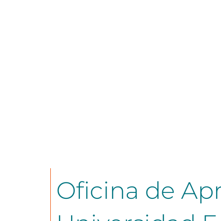
Oficina de Apr