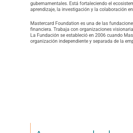
gubernamentales. Está fortaleciendo el ecosistema
aprendizaje, la investigación y la colaboración en
Mastercard Foundation es una de las fundacione
financiera. Trabaja con organizaciones visionar
La Fundación se estableció en 2006 cuando Maste
organización independiente y separada de la empr