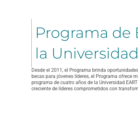
Programa de 
la Universid
Desde el 2011, el Programa brinda oportunidades
becas para jóvenes líderes, el Programa ofrece m
programa de cuatro años de la Universidad EART
creciente de líderes comprometidos con transform