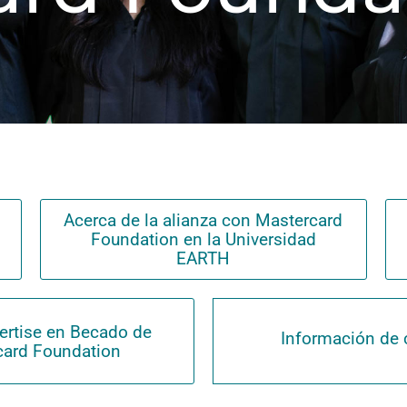
Acerca de la alianza con Mastercard
Foundation en la Universidad
EARTH
rtise en Becado de
Información de 
card Foundation