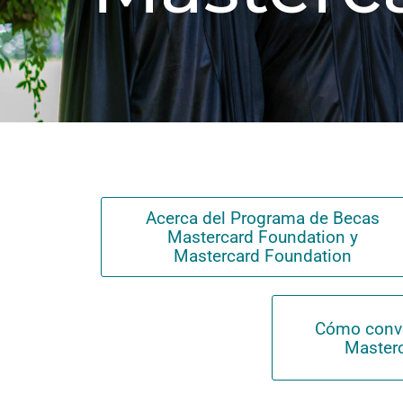
Acerca del Programa de Becas
Mastercard Foundation y
Mastercard Foundation
Cómo conve
Master