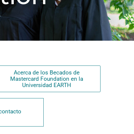
Acerca de los Becados de
Mastercard Foundation en la
Universidad EARTH
contacto