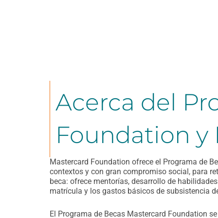
Acerca del P
Foundation y
Mastercard Foundation ofrece el Programa de Bec
contextos y con gran compromiso social, para re
beca: ofrece mentorías, desarrollo de habilidades
matrícula y los gastos básicos de subsistencia de
El Programa de Becas Mastercard Foundation se 