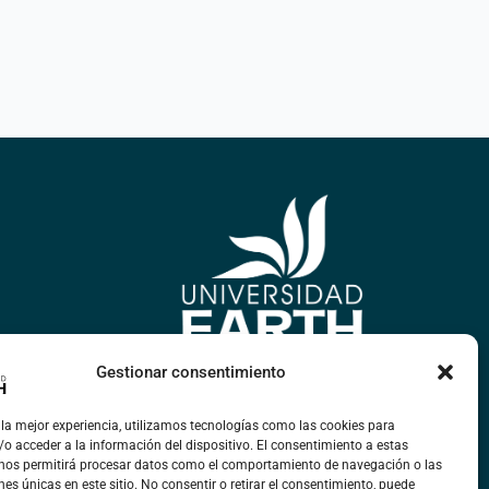
Gestionar consentimiento
 la mejor experiencia, utilizamos tecnologías como las cookies para
o acceder a la información del dispositivo. El consentimiento a estas
 nos permitirá procesar datos como el comportamiento de navegación o las
nes únicas en este sitio. No consentir o retirar el consentimiento, puede